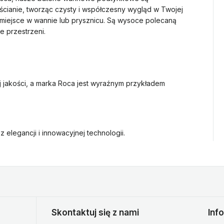
ścianie, tworząc czysty i współczesny wygląd w Twojej
 miejsce w wannie lub prysznicu. Są wysoce polecaną
e przestrzeni.
jakości, a marka Roca jest wyraźnym przykładem
z elegancji i innowacyjnej technologii.
Skontaktuj się z nami
Inf