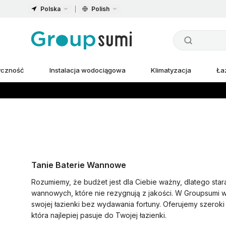
Polska
Polish
ryczność
Instalacja wodociągowa
Klimatyzacja
Ła
Tanie Baterie Wannowe
Rozumiemy, że budżet jest dla Ciebie ważny, dlatego sta
wannowych, które nie rezygnują z jakości. W Groupsumi 
swojej łazienki bez wydawania fortuny. Oferujemy szeroki
która najlepiej pasuje do Twojej łazienki.