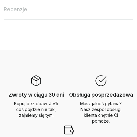
Recenzje
Zwroty w ciągu 30 dni
Obsługa posprzedażowa
Kupuj bez obaw. Jeśli
Masz jakieś pytania?
coś pójdzie nie tak,
Nasz zespół obsługi
zajmiemy się tym.
klienta chętnie Ci
pomoże.