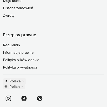
Moje konto
Historia zamówień
Zwroty
Przepisy prawne
Regulamin
Informacje prawne
Polityka plików cookie
Polityka prywatności
Polska
Polish