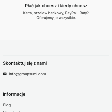
Płać jak chcesz i kiedy chcesz
Karta, przelew bankowy, PayPal... Raty?
Oferujemy je wszystkie.
Skontaktuj się z nami
info@groupsumi.com
Informacje
Blog