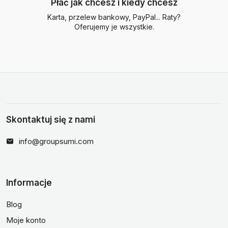
Płać jak chcesz i kiedy chcesz
Karta, przelew bankowy, PayPal... Raty?
Oferujemy je wszystkie.
Skontaktuj się z nami
info@groupsumi.com
Informacje
Blog
Moje konto