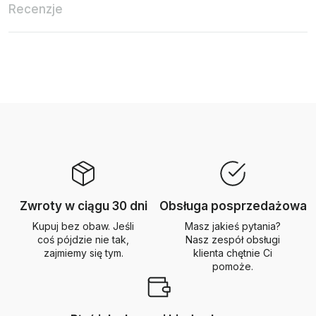
Recenzje
Zwroty w ciągu 30 dni
Obsługa posprzedażowa
Kupuj bez obaw. Jeśli
Masz jakieś pytania?
coś pójdzie nie tak,
Nasz zespół obsługi
zajmiemy się tym.
klienta chętnie Ci
pomoże.