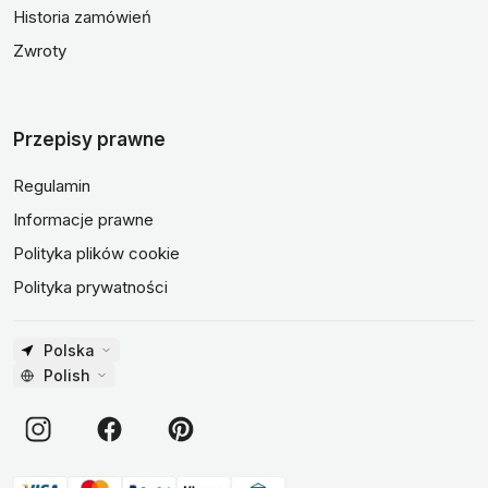
Historia zamówień
Zwroty
Przepisy prawne
Regulamin
Informacje prawne
Polityka plików cookie
Polityka prywatności
Polska
Polish