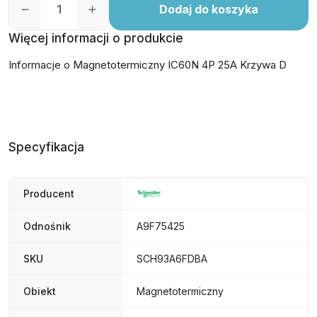
Dodaj do koszyka
Więcej informacji o produkcie
Informacje o Magnetotermiczny IC60N 4P 25A Krzywa D
Specyfikacja
Producent
Odnośnik
A9F75425
SKU
SCH93A6FDBA
Obiekt
Magnetotermiczny