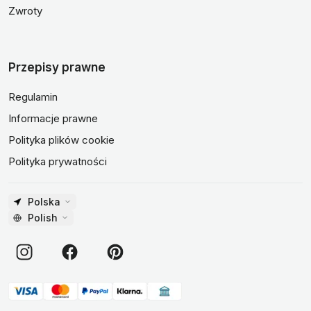
Zwroty
Przepisy prawne
Regulamin
Informacje prawne
Polityka plików cookie
Polityka prywatności
Polska
Polish