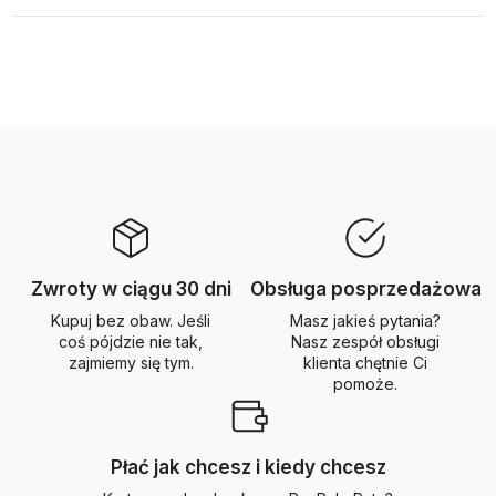
Zwroty w ciągu 30 dni
Obsługa posprzedażowa
Kupuj bez obaw. Jeśli
Masz jakieś pytania?
coś pójdzie nie tak,
Nasz zespół obsługi
zajmiemy się tym.
klienta chętnie Ci
pomoże.
Płać jak chcesz i kiedy chcesz