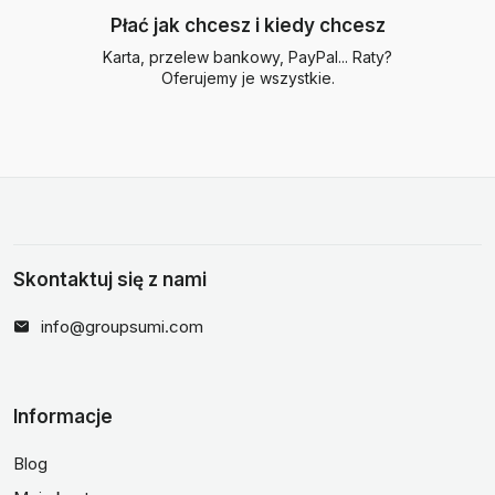
Płać jak chcesz i kiedy chcesz
Karta, przelew bankowy, PayPal... Raty?
Oferujemy je wszystkie.
Skontaktuj się z nami
info@groupsumi.com
Informacje
Blog