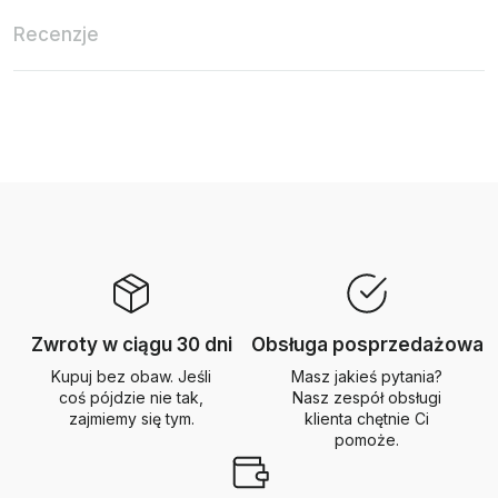
Recenzje
Zwroty w ciągu 30 dni
Obsługa posprzedażowa
Kupuj bez obaw. Jeśli
Masz jakieś pytania?
coś pójdzie nie tak,
Nasz zespół obsługi
zajmiemy się tym.
klienta chętnie Ci
pomoże.