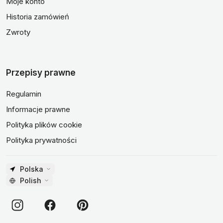
Moje konto
Historia zamówień
Zwroty
Przepisy prawne
Regulamin
Informacje prawne
Polityka plików cookie
Polityka prywatności
Polska
Polish