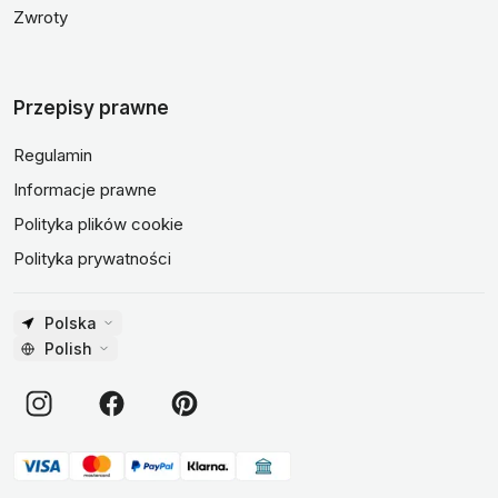
Zwroty
Przepisy prawne
Regulamin
Informacje prawne
Polityka plików cookie
Polityka prywatności
Polska
Polish