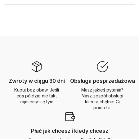
Zwroty w ciągu 30 dni
Obsługa posprzedażowa
Kupuj bez obaw. Jeśli
Masz jakieś pytania?
coś pójdzie nie tak,
Nasz zespół obsługi
zajmiemy się tym.
klienta chętnie Ci
pomoże.
Płać jak chcesz i kiedy chcesz