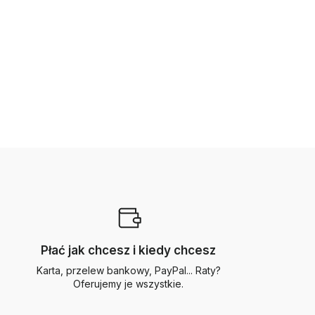
Płać jak chcesz i kiedy chcesz
Karta, przelew bankowy, PayPal... Raty?
Oferujemy je wszystkie.