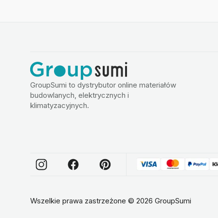
GroupSumi to dystrybutor online materiałów
budowlanych, elektrycznych i
klimatyzacyjnych.
Wszelkie prawa zastrzeżone
©
2026
GroupSumi