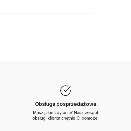
Obsługa posprzedażowa
Masz jakieś pytania? Nasz zespół
obsługi klienta chętnie Ci pomoże.