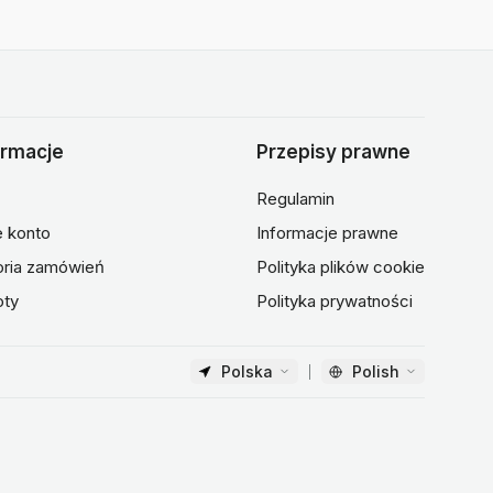
ormacje
Przepisy prawne
Regulamin
 konto
Informacje prawne
oria zamówień
Polityka plików cookie
oty
Polityka prywatności
Polska
Polish