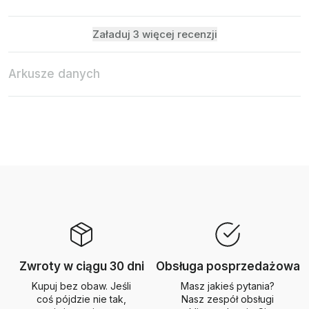
Załaduj 3 więcej recenzji
Arkusze danych
Zwroty w ciągu 30 dni
Obsługa posprzedażowa
Kupuj bez obaw. Jeśli
Masz jakieś pytania?
coś pójdzie nie tak,
Nasz zespół obsługi