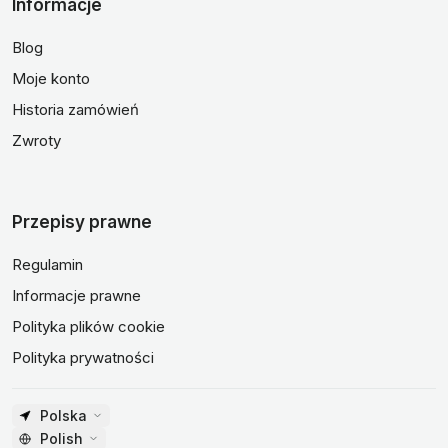
Informacje
Blog
Moje konto
Historia zamówień
Zwroty
Przepisy prawne
Regulamin
Informacje prawne
Polityka plików cookie
Polityka prywatności
Polska
Polish