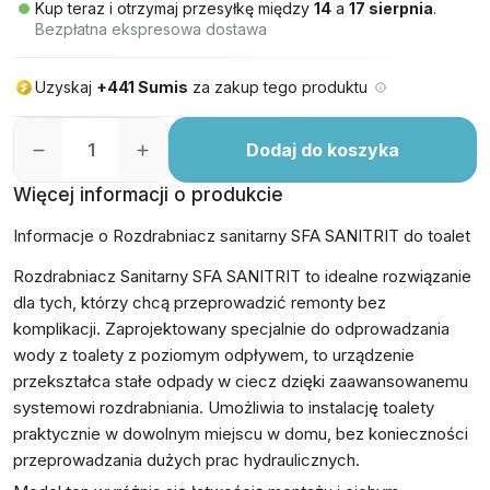
Kup teraz i otrzymaj przesyłkę między
14
a
17 sierpnia
.
Bezpłatna ekspresowa dostawa
Uzyskaj
+441 Sumis
za zakup tego produktu
Dodaj do koszyka
Więcej informacji o produkcie
Informacje o Rozdrabniacz sanitarny SFA SANITRIT do toalet
Rozdrabniacz Sanitarny SFA SANITRIT to idealne rozwiązanie
dla tych, którzy chcą przeprowadzić remonty bez
komplikacji. Zaprojektowany specjalnie do odprowadzania
wody z toalety z poziomym odpływem, to urządzenie
przekształca stałe odpady w ciecz dzięki zaawansowanemu
systemowi rozdrabniania. Umożliwia to instalację toalety
praktycznie w dowolnym miejscu w domu, bez konieczności
przeprowadzania dużych prac hydraulicznych.