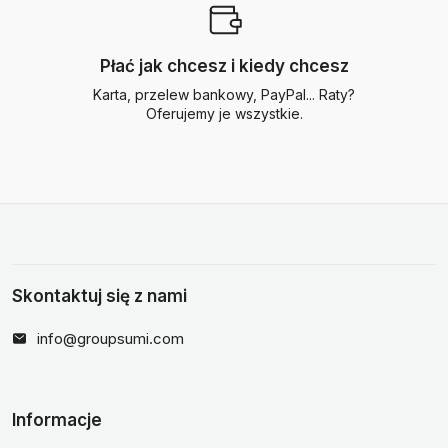
Płać jak chcesz i kiedy chcesz
Karta, przelew bankowy, PayPal... Raty?
Oferujemy je wszystkie.
Skontaktuj się z nami
info@groupsumi.com
Informacje