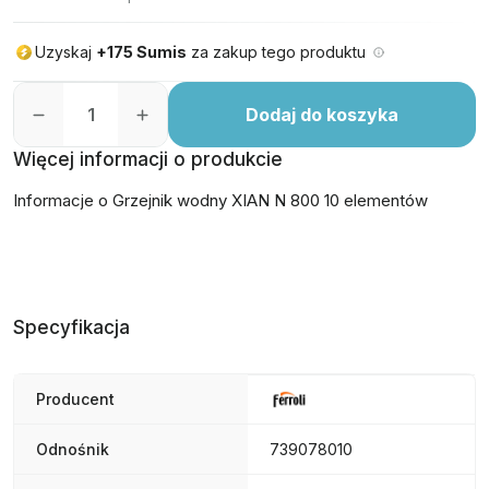
Uzyskaj
+175 Sumis
za zakup tego produktu
Dodaj do koszyka
Więcej informacji o produkcie
Informacje o Grzejnik wodny XIAN N 800 10 elementów
Specyfikacja
Producent
Odnośnik
739078010