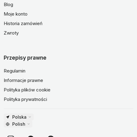
Blog
Moje konto
Historia zamówień
Zwroty
Przepisy prawne
Regulamin
Informacje prawne
Polityka plików cookie
Polityka prywatności
Polska
Polish