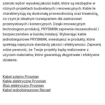
szeroki wybór wysokiej jakości kabli, które są niezbędne w
różnych projektach budowlanych i renowacyjnych. Kable te
charakteryzują się doskonałą przewodnością oraz trwałością,
co czyni je idealnym rozwiązaniem dla zastosowań
przemysłowych i komercyjnych. Dzięki innowacyjnym
technologiom produkcji, PRYSMIAN zapewnia niezawodność i
bezpieczeństwo w każdej instalacji. Wybierając kable
jednobiegunowe PRYSMIAN, inwestujesz w produkty, które
spełniają najwyższe standardy jakości i efektywności. Zapewnij
sobie pewność, że Twoje projekty będą realizowane z
użyciem materiałów, które gwarantują długotrwałe i efektywne
działanie.
Kabel solarny Prysmian
Kable elektryczne Prysmian
Wąż elektryczny Prysmian
Kabel jednobiegunowy Recael