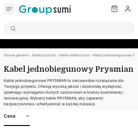
Strona główna
Elektryczność
Kable elektryczne
Kabel jednobiegunowy Pr
Kabel jednobiegunowy Prysmian
Kable jednobiegunowe PRYSMIAN to niezawodne rozwiązania dla
Twojego projektu. Oferują wysoką jakość i doskonałą wydajność,
spełniając wymagania różnych zastosowań w branży budowlanej i
renowacyjnej. Wybierz kable PRYSMIAN, aby zapewnić
bezpieczeństwo i efektywność w każdej instalacji.
Cena