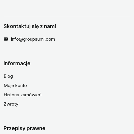
Skontaktuj się z nami
info@groupsumi.com
Informacje
Blog
Moje konto
Historia zamówień
Zwroty
Przepisy prawne