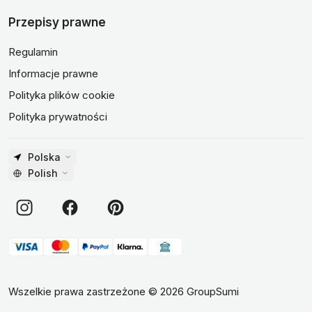
Przepisy prawne
Regulamin
Informacje prawne
Polityka plików cookie
Polityka prywatności
Polska
Polish
Wszelkie prawa zastrzeżone
©
2026
GroupSumi