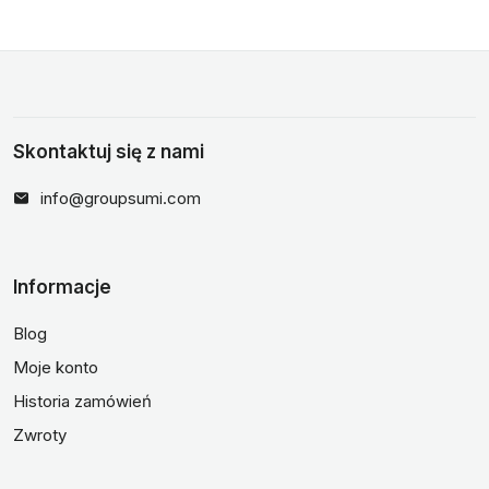
Skontaktuj się z nami
info@groupsumi.com
Informacje
Blog
Moje konto
Historia zamówień
Zwroty