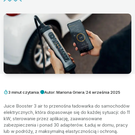
/
/
3 minut czytania
Autor: Mariona Griera
24 września 2025
Juice Booster 3 air to przenośna ładowarka do samochodów
elektrycznych, która dopasowuje się do każdej sytuacji: do 11
kW, sterowanie przez aplikację, zaawansowane
zabezpieczenia i ponad 30 adapterów. Ładuj w domu, pracy
lub w podróży, z maksymalną elastycznością i ochroną.