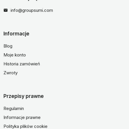
info@groupsumi.com
Informacje
Blog
Moje konto
Historia zamówień
Zwroty
Przepisy prawne
Regulamin
Informacje prawne
Polityka plików cookie