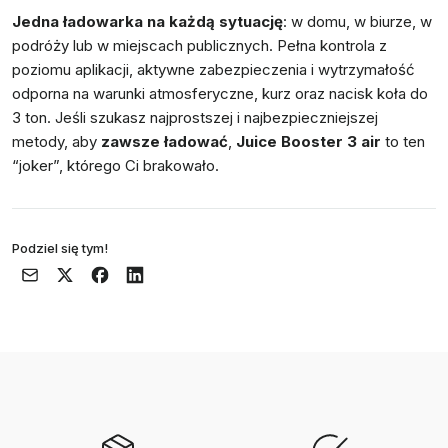
Jedna ładowarka na każdą sytuację
: w domu, w biurze, w
podróży lub w miejscach publicznych. Pełna kontrola z
poziomu aplikacji, aktywne zabezpieczenia i wytrzymałość
odporna na warunki atmosferyczne, kurz oraz nacisk koła do
3 ton. Jeśli szukasz najprostszej i najbezpieczniejszej
metody, aby
zawsze ładować
,
Juice Booster 3 air
to ten
“joker”, którego Ci brakowało.
Podziel się tym!