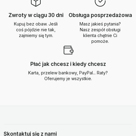
Zwroty w ciągu 30 dni
Obsługa posprzedażowa
Kupuj bez obaw. Jeśli
Masz jakieś pytania?
coś pójdzie nie tak,
Nasz zespół obsługi
zajmiemy się tym.
klienta chętnie Ci
pomoże.
Płać jak chcesz i kiedy chcesz
Karta, przelew bankowy, PayPal... Raty?
Oferujemy je wszystkie.
Skontaktuj się z nami