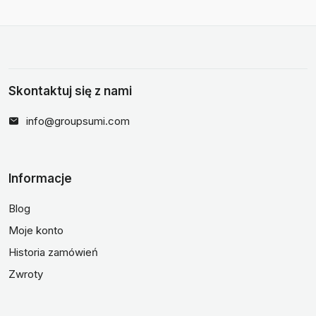
Skontaktuj się z nami
info@groupsumi.com
Informacje
Blog
Moje konto
Historia zamówień
Zwroty