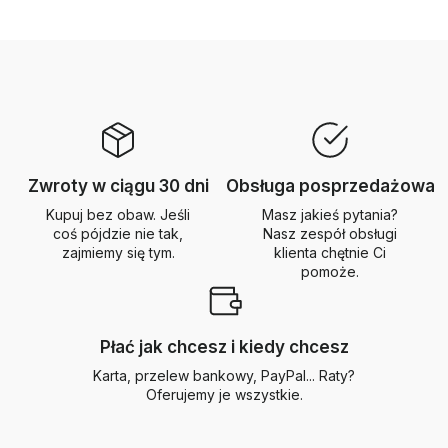
Zwroty w ciągu 30 dni
Obsługa posprzedażowa
Kupuj bez obaw. Jeśli
Masz jakieś pytania?
coś pójdzie nie tak,
Nasz zespół obsługi
zajmiemy się tym.
klienta chętnie Ci
pomoże.
Płać jak chcesz i kiedy chcesz
Karta, przelew bankowy, PayPal... Raty?
Oferujemy je wszystkie.