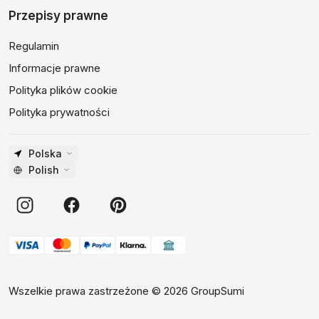
Przepisy prawne
Regulamin
Informacje prawne
Polityka plików cookie
Polityka prywatności
Polska
Polish
Wszelkie prawa zastrzeżone
©
2026
GroupSumi