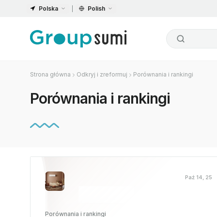
Polska
Polish
Strona główna
Odkryj i zreformuj
Porównania i rankingi
Porównania i rankingi
Paź 14, 25
Porównania i rankingi