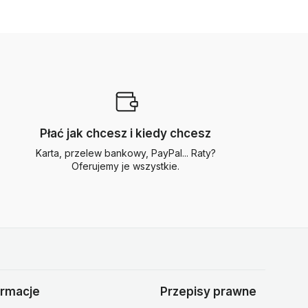
Płać jak chcesz i kiedy chcesz
Karta, przelew bankowy, PayPal... Raty?
Oferujemy je wszystkie.
ormacje
Przepisy prawne