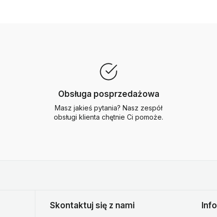
Obsługa posprzedażowa
Masz jakieś pytania? Nasz zespół
obsługi klienta chętnie Ci pomoże.
Skontaktuj się z nami
Inf