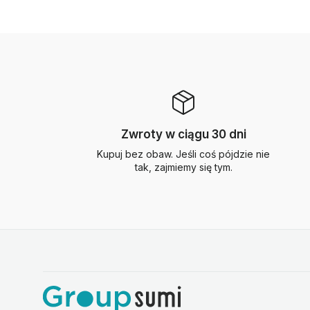
Zwroty w ciągu 30 dni
Kupuj bez obaw. Jeśli coś pójdzie nie
tak, zajmiemy się tym.