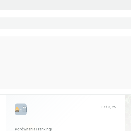
Paź 3, 25
Porównania i rankingi