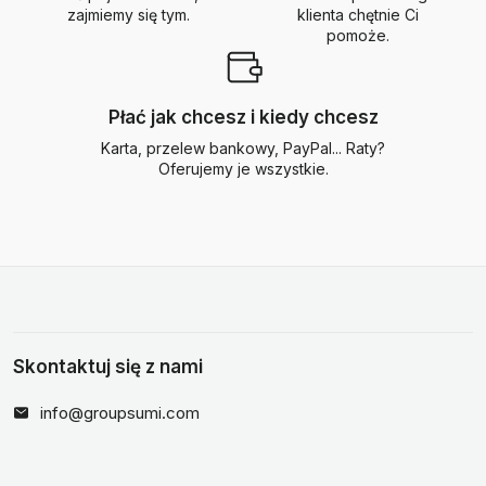
zajmiemy się tym.
klienta chętnie Ci
pomoże.
Płać jak chcesz i kiedy chcesz
Karta, przelew bankowy, PayPal... Raty?
Oferujemy je wszystkie.
Skontaktuj się z nami
info@groupsumi.com