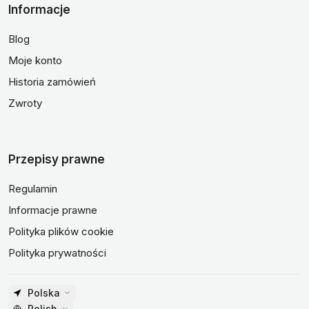
Informacje
Blog
Moje konto
Historia zamówień
Zwroty
Przepisy prawne
Regulamin
Informacje prawne
Polityka plików cookie
Polityka prywatności
Polska
Polish