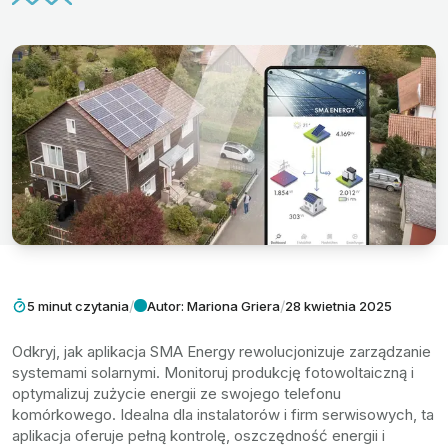
/
/
5 minut czytania
Autor: Mariona Griera
28 kwietnia 2025
Odkryj, jak aplikacja SMA Energy rewolucjonizuje zarządzanie
systemami solarnymi. Monitoruj produkcję fotowoltaiczną i
optymalizuj zużycie energii ze swojego telefonu
komórkowego. Idealna dla instalatorów i firm serwisowych, ta
aplikacja oferuje pełną kontrolę, oszczędność energii i