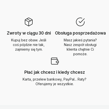
Zwroty w ciągu 30 dni
Obsługa posprzedażowa
Kupuj bez obaw. Jeśli
Masz jakieś pytania?
coś pójdzie nie tak,
Nasz zespół obsługi
zajmiemy się tym.
klienta chętnie Ci
pomoże.
Płać jak chcesz i kiedy chcesz
Karta, przelew bankowy, PayPal... Raty?
Oferujemy je wszystkie.