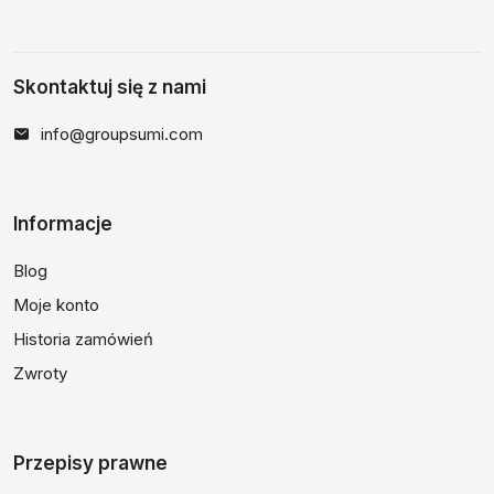
Skontaktuj się z nami
info@groupsumi.com
Informacje
Blog
Moje konto
Historia zamówień
Zwroty
Przepisy prawne