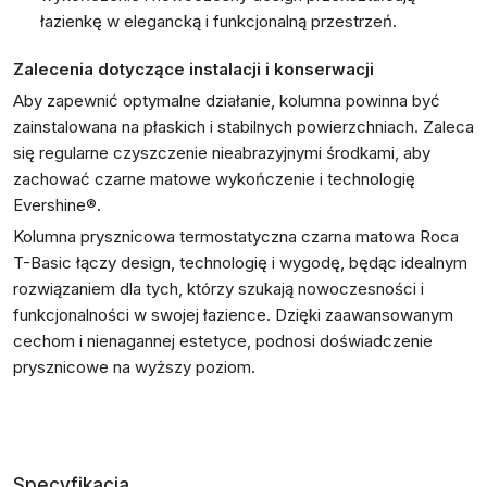
łazienkę w elegancką i funkcjonalną przestrzeń.
Zalecenia dotyczące instalacji i konserwacji
Aby zapewnić optymalne działanie, kolumna powinna być
zainstalowana na płaskich i stabilnych powierzchniach. Zaleca
się regularne czyszczenie nieabrazyjnymi środkami, aby
zachować czarne matowe wykończenie i technologię
Evershine®.
Kolumna prysznicowa termostatyczna czarna matowa Roca
T-Basic łączy design, technologię i wygodę, będąc idealnym
rozwiązaniem dla tych, którzy szukają nowoczesności i
funkcjonalności w swojej łazience. Dzięki zaawansowanym
cechom i nienagannej estetyce, podnosi doświadczenie
prysznicowe na wyższy poziom.
Specyfikacja