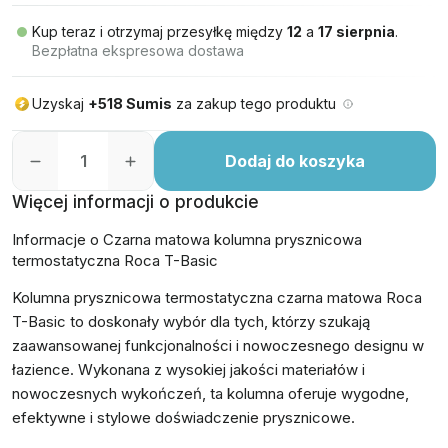
Kup teraz i otrzymaj przesyłkę między
12
a
17 sierpnia
.
Bezpłatna ekspresowa dostawa
Uzyskaj
+518 Sumis
za zakup tego produktu
Dodaj do koszyka
Więcej informacji o produkcie
Informacje o Czarna matowa kolumna prysznicowa
termostatyczna Roca T-Basic
Kolumna prysznicowa termostatyczna czarna matowa Roca
T-Basic to doskonały wybór dla tych, którzy szukają
zaawansowanej funkcjonalności i nowoczesnego designu w
łazience. Wykonana z wysokiej jakości materiałów i
nowoczesnych wykończeń, ta kolumna oferuje wygodne,
efektywne i stylowe doświadczenie prysznicowe.