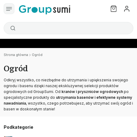
Strona główna
Ogród
Ogród
Odkryj wszystko, co niezbędne do utrzymania i upiększenia swojego
ogrodu i basenu dzięki naszej ekskluzywnej selekcji produktów
ogrodowych od GroupSumi. Od
kranów i pryszniców ogrodowych
po
specjalistyczne produkty do
utrzymania basenów i efektywne systemy
nawadniania
, wszystko, czego potrzebujesz, aby utrzymać swój ogród i
basen w doskonałym stanie!
Podkategorie