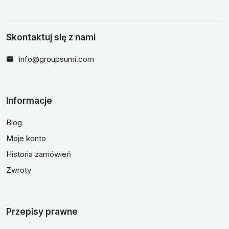
Skontaktuj się z nami
info@groupsumi.com
Informacje
Blog
Moje konto
Historia zamówień
Zwroty
Przepisy prawne