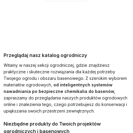
Przeglądaj nasz katalog ogrodniczy
Witamy w naszej sekcji ogrodniczej, gdzie znajdziesz
praktyczne i skuteczne rozwiązania dla każdej potrzeby
Twojego ogrodu i obszaru basenowego. Z szerokim wyborem
materiałów ogrodowych,
od inteligentnych systemów
nawadniania po bezpieczne chemikalia do basenów,
zapraszamy do przeglądania naszych produktów ogrodowych
online i znalezienia tego, czego potrzebujesz do konserwacji i
upiększania swoich przestrzeni zewnętrznych.
Niezbędne produkty do Twoich projektów
ogrodniczych i basenowych