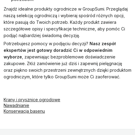
Znajdź idealne produkty ogrodnicze w GroupSumi. Przeglądaj
naszą selekcję ogrodniczą i wybieraj spośród różnych opcji,
które pasują do Twoich potrzeb. Każdy produkt zawiera
szczegółowe opisy i specyfikacje techniczne, aby pomóc Ci
podjąć najbardziej świadomą decyzję.
Potrzebujesz pomocy w podjęciu decyzji?
Nasz zespół
ekspertów jest gotowy doradzić Ci w odpowiednim
wyborze
, zapewniając bezproblemowe doświadczenie
zakupowe. Złóż zamówienie już dziś i zapewnij pielęgnację
oraz piękno swoich przestrzeni zewnętrznych dzięki produktom
ogrodniczym, które tylko GroupSumi może Ci zaoferować.
Krany i prysznice ogrodowe
Nawadnianie
Konserwacja basenu