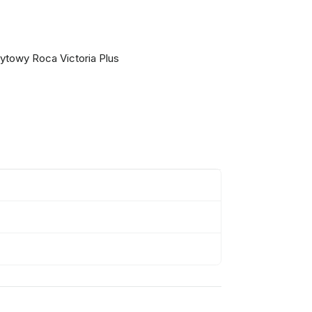
towy Roca Victoria Plus