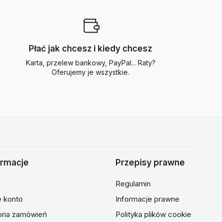
Płać jak chcesz i kiedy chcesz
Karta, przelew bankowy, PayPal... Raty?
Oferujemy je wszystkie.
ormacje
Przepisy prawne
Regulamin
 konto
Informacje prawne
oria zamówień
Polityka plików cookie