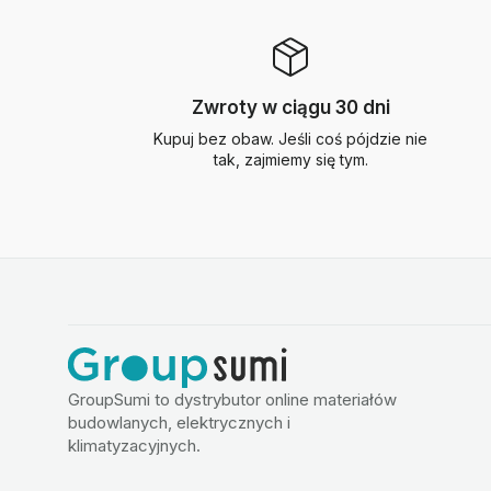
Zwroty w ciągu 30 dni
Kupuj bez obaw. Jeśli coś pójdzie nie
tak, zajmiemy się tym.
GroupSumi to dystrybutor online materiałów
budowlanych, elektrycznych i
klimatyzacyjnych.