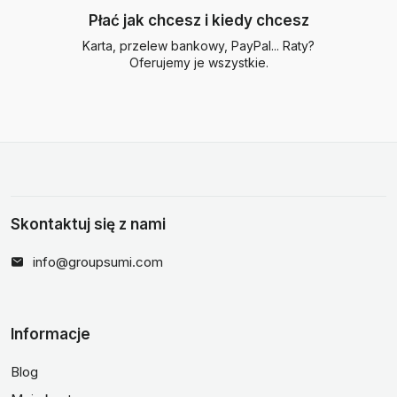
Płać jak chcesz i kiedy chcesz
Karta, przelew bankowy, PayPal... Raty?
Oferujemy je wszystkie.
Skontaktuj się z nami
info@groupsumi.com
Informacje
Blog