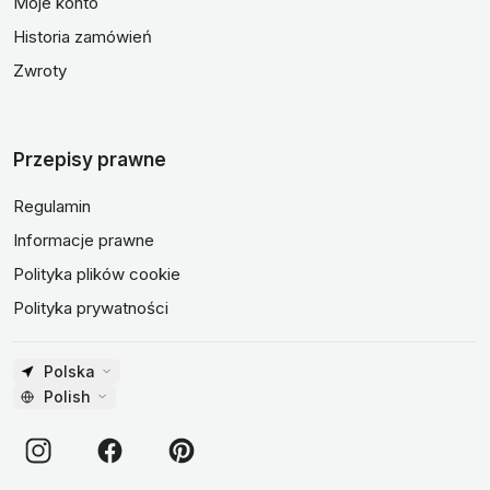
Moje konto
Historia zamówień
Zwroty
Przepisy prawne
Regulamin
Informacje prawne
Polityka plików cookie
Polityka prywatności
Polska
Polish