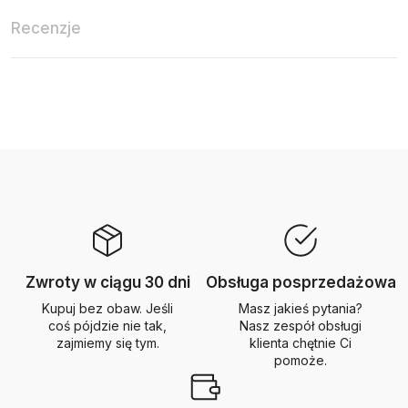
Recenzje
Zwroty w ciągu 30 dni
Obsługa posprzedażowa
Kupuj bez obaw. Jeśli
Masz jakieś pytania?
coś pójdzie nie tak,
Nasz zespół obsługi
zajmiemy się tym.
klienta chętnie Ci
pomoże.