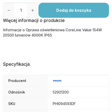
Dodaj do koszyka
Więcej informacji o produkcie
Informacje o Oprawa oświetleniowa CoreLine Value 154W
20500 lumenów 4000K IP65
Specyfikacja
Producent
Odnośnik
52921200
SKU
PHI094593DF