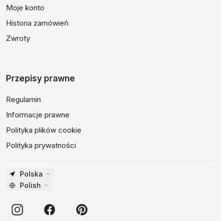
Moje konto
Historia zamówień
Zwroty
Przepisy prawne
Regulamin
Informacje prawne
Polityka plików cookie
Polityka prywatności
Polska
Polish