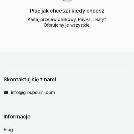
Płać jak chcesz i kiedy chcesz
Karta, przelew bankowy, PayPal... Raty?
Oferujemy je wszystkie.
Skontaktuj się z nami
info@groupsumi.com
Informacje
Blog