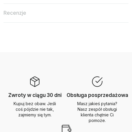
Recenzje
Zwroty w ciągu 30 dni
Obsługa posprzedażowa
Kupuj bez obaw. Jeśli
Masz jakieś pytania?
coś pójdzie nie tak,
Nasz zespół obsługi
zajmiemy się tym.
klienta chętnie Ci
pomoże.