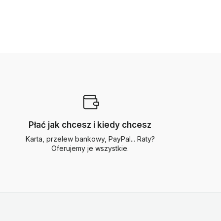
Płać jak chcesz i kiedy chcesz
Karta, przelew bankowy, PayPal... Raty?
Oferujemy je wszystkie.