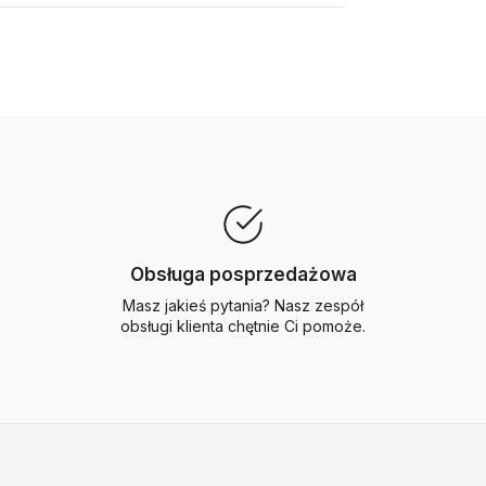
Obsługa posprzedażowa
Masz jakieś pytania? Nasz zespół
obsługi klienta chętnie Ci pomoże.