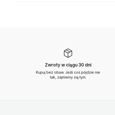
Zwroty w ciągu 30 dni
Kupuj bez obaw. Jeśli coś pójdzie nie
tak, zajmiemy się tym.