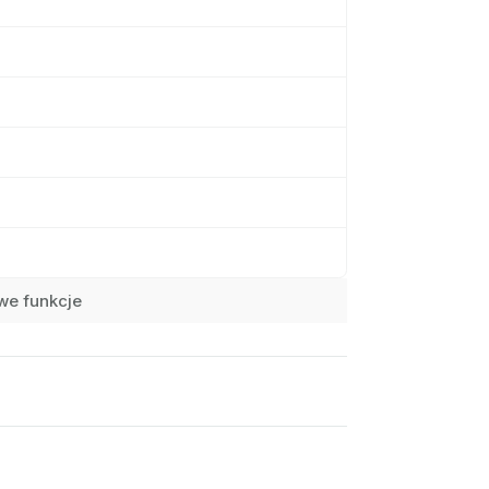
we funkcje