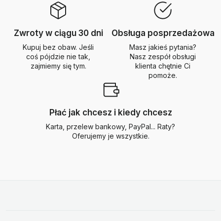
Zwroty w ciągu 30 dni
Obsługa posprzedażowa
Kupuj bez obaw. Jeśli
Masz jakieś pytania?
coś pójdzie nie tak,
Nasz zespół obsługi
zajmiemy się tym.
klienta chętnie Ci
pomoże.
Płać jak chcesz i kiedy chcesz
Karta, przelew bankowy, PayPal... Raty?
Oferujemy je wszystkie.