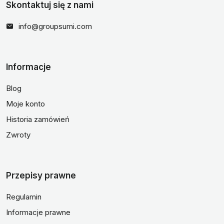
Skontaktuj się z nami
info@groupsumi.com
Informacje
Blog
Moje konto
Historia zamówień
Zwroty
Przepisy prawne
Regulamin
Informacje prawne