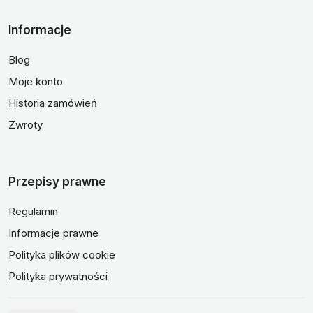
Informacje
Blog
Moje konto
Historia zamówień
Zwroty
Przepisy prawne
Regulamin
Informacje prawne
Polityka plików cookie
Polityka prywatności