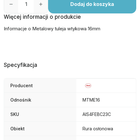
Dodaj do koszyka
Więcej informacji o produkcie
Informacje o Metalowy tuleja wtykowa 16mm
Specyfikacja
Producent
Odnośnik
MTME16
SKU
AIS4FEBC23C
Obiekt
Rura osłonowa