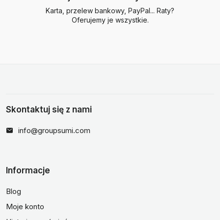
Karta, przelew bankowy, PayPal... Raty?
Oferujemy je wszystkie.
Skontaktuj się z nami
info@groupsumi.com
Informacje
Blog
Moje konto