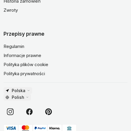
Historia zamówień
Zwroty
Przepisy prawne
Regulamin
Informacje prawne
Polityka plików cookie
Polityka prywatności
Polska
Polish