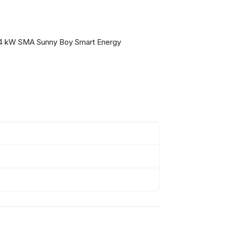
 4 kW SMA Sunny Boy Smart Energy