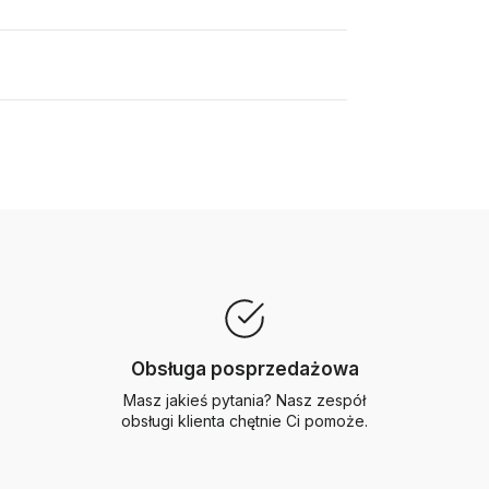
Obsługa posprzedażowa
Masz jakieś pytania? Nasz zespół
obsługi klienta chętnie Ci pomoże.