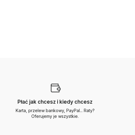
Płać jak chcesz i kiedy chcesz
Karta, przelew bankowy, PayPal... Raty?
Oferujemy je wszystkie.