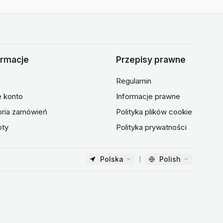
ormacje
Przepisy prawne
Regulamin
 konto
Informacje prawne
oria zamówień
Polityka plików cookie
oty
Polityka prywatności
Polska
Polish