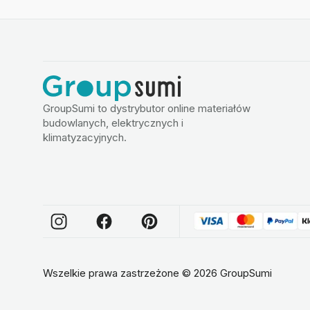
GroupSumi to dystrybutor online materiałów
budowlanych, elektrycznych i
klimatyzacyjnych.
Wszelkie prawa zastrzeżone
©
2026
GroupSumi