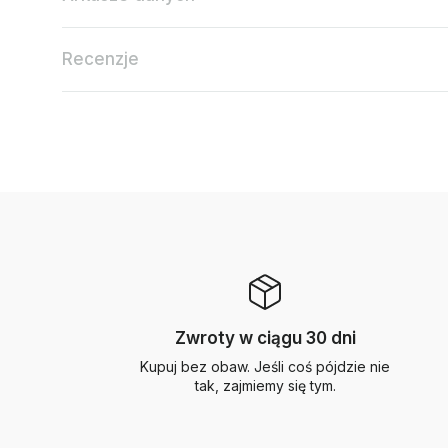
Recenzje
Zwroty w ciągu 30 dni
Kupuj bez obaw. Jeśli coś pójdzie nie
tak, zajmiemy się tym.