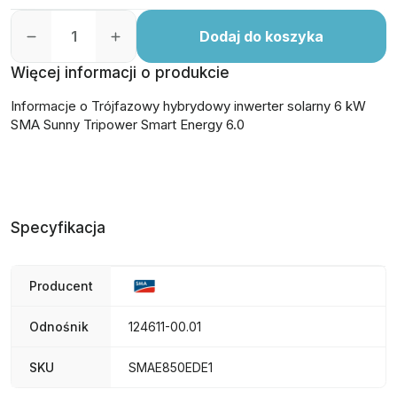
Dodaj do koszyka
Więcej informacji o produkcie
Informacje o Trójfazowy hybrydowy inwerter solarny 6 kW
SMA Sunny Tripower Smart Energy 6.0
Specyfikacja
Producent
Odnośnik
124611-00.01
SKU
SMAE850EDE1