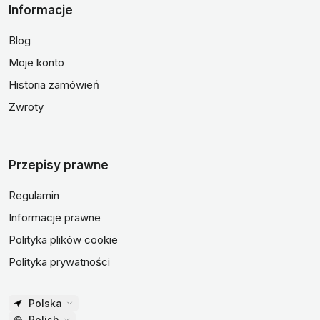
Informacje
Blog
Moje konto
Historia zamówień
Zwroty
Przepisy prawne
Regulamin
Informacje prawne
Polityka plików cookie
Polityka prywatności
Polska
Polish