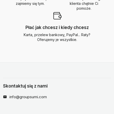
zajmiemy się tym.
klienta chętnie Ci
pomoże.
Płać jak chcesz i kiedy chcesz
Karta, przelew bankowy, PayPal... Raty?
Oferujemy je wszystkie.
Skontaktuj się z nami
info@groupsumi.com