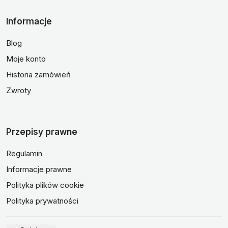
Informacje
Blog
Moje konto
Historia zamówień
Zwroty
Przepisy prawne
Regulamin
Informacje prawne
Polityka plików cookie
Polityka prywatności