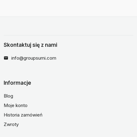
Skontaktuj się z nami
info@groupsumi.com
Informacje
Blog
Moje konto
Historia zamówień
Zwroty