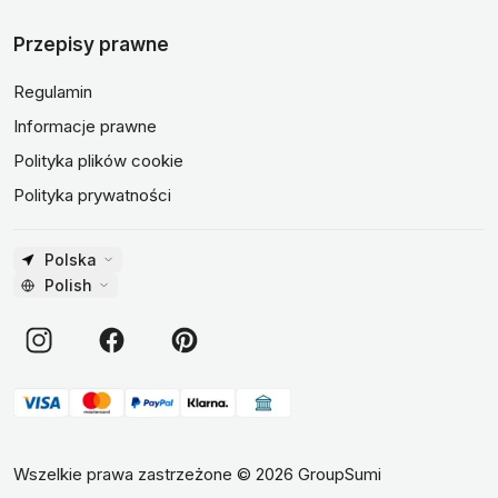
Przepisy prawne
Regulamin
Informacje prawne
Polityka plików cookie
Polityka prywatności
Polska
Polish
Wszelkie prawa zastrzeżone
©
2026
GroupSumi