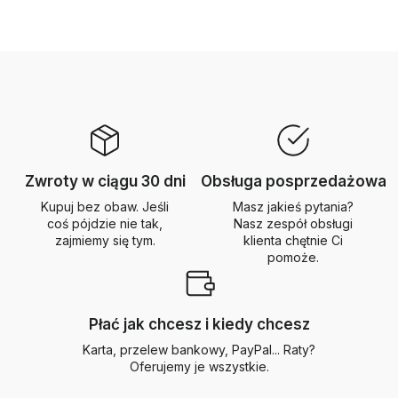
Zwroty w ciągu 30 dni
Obsługa posprzedażowa
Kupuj bez obaw. Jeśli
Masz jakieś pytania?
coś pójdzie nie tak,
Nasz zespół obsługi
zajmiemy się tym.
klienta chętnie Ci
pomoże.
Płać jak chcesz i kiedy chcesz
Karta, przelew bankowy, PayPal... Raty?
Oferujemy je wszystkie.