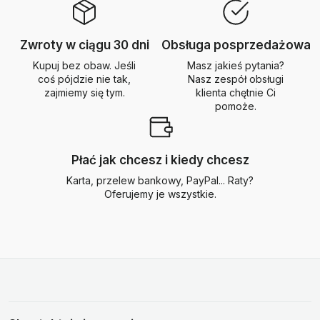
Zwroty w ciągu 30 dni
Obsługa posprzedażowa
Kupuj bez obaw. Jeśli
Masz jakieś pytania?
coś pójdzie nie tak,
Nasz zespół obsługi
zajmiemy się tym.
klienta chętnie Ci
pomoże.
Płać jak chcesz i kiedy chcesz
Karta, przelew bankowy, PayPal... Raty?
Oferujemy je wszystkie.