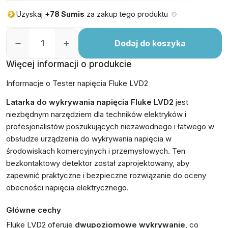
Uzyskaj
+78 Sumis
za zakup tego produktu
Dodaj do koszyka
Więcej informacji o produkcie
Informacje o Tester napięcia Fluke LVD2
Latarka do wykrywania napięcia Fluke LVD2
jest
niezbędnym narzędziem dla techników elektryków i
profesjonalistów poszukujących niezawodnego i łatwego w
obsłudze urządzenia do wykrywania napięcia w
środowiskach komercyjnych i przemysłowych. Ten
bezkontaktowy detektor został zaprojektowany, aby
zapewnić praktyczne i bezpieczne rozwiązanie do oceny
obecności napięcia elektrycznego.
Główne cechy
Fluke LVD2 oferuje
dwupoziomowe wykrywanie
, co