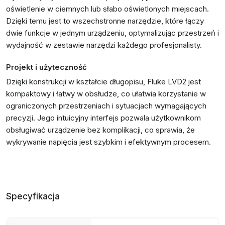
oświetlenie w ciemnych lub słabo oświetlonych miejscach.
Dzięki temu jest to wszechstronne narzędzie, które łączy
dwie funkcje w jednym urządzeniu, optymalizując przestrzeń i
wydajność w zestawie narzędzi każdego profesjonalisty.
Projekt i użyteczność
Dzięki konstrukcji w kształcie długopisu, Fluke LVD2 jest
kompaktowy i łatwy w obsłudze, co ułatwia korzystanie w
ograniczonych przestrzeniach i sytuacjach wymagających
precyzji. Jego intuicyjny interfejs pozwala użytkownikom
obsługiwać urządzenie bez komplikacji, co sprawia, że
wykrywanie napięcia jest szybkim i efektywnym procesem.
Specyfikacja