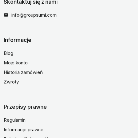
Skontaktuj się z nami
info@groupsumi.com
Informacje
Blog
Moje konto
Historia zamówień
Zwroty
Przepisy prawne
Regulamin
Informacje prawne