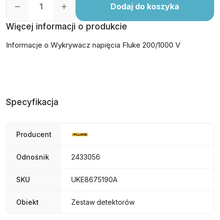
Dodaj do koszyka
Więcej informacji o produkcie
Informacje o Wykrywacz napięcia Fluke 200/1000 V
Specyfikacja
Producent
Odnośnik
2433056
SKU
UKE8675190A
Obiekt
Zestaw detektorów