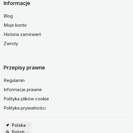
Informacje
Blog
Moje konto
Historia zamówień
Zwroty
Przepisy prawne
Regulamin
Informacje prawne
Polityka plików cookie
Polityka prywatności
Polska
Polish