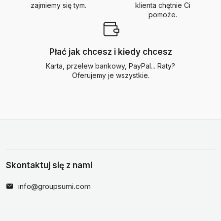
zajmiemy się tym.
klienta chętnie Ci
pomoże.
Płać jak chcesz i kiedy chcesz
Karta, przelew bankowy, PayPal... Raty?
Oferujemy je wszystkie.
Skontaktuj się z nami
info@groupsumi.com