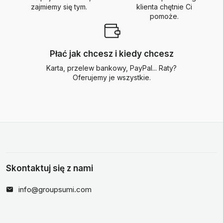
zajmiemy się tym.
klienta chętnie Ci
pomoże.
Płać jak chcesz i kiedy chcesz
Karta, przelew bankowy, PayPal... Raty?
Oferujemy je wszystkie.
Skontaktuj się z nami
info@groupsumi.com