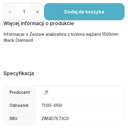
Dodaj do koszyka
Więcej informacji o produkcie
Informacje o Zestaw analizatora z trzema wężami 1500mm
Black Diamond
Specyfikacja
Producent
Odnośnik
7005-4100
SKU
ZIM4D7E73C0