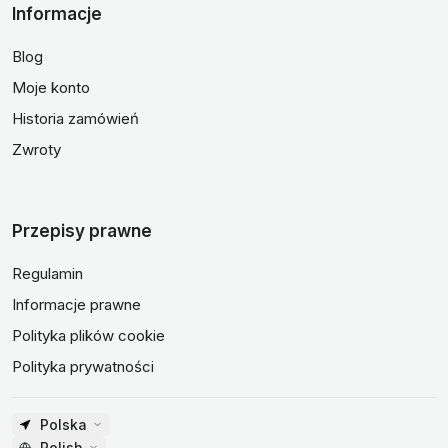
Informacje
Blog
Moje konto
Historia zamówień
Zwroty
Przepisy prawne
Regulamin
Informacje prawne
Polityka plików cookie
Polityka prywatności
Polska
Polish