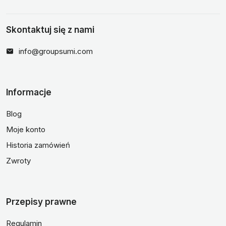
Skontaktuj się z nami
info@groupsumi.com
Informacje
Blog
Moje konto
Historia zamówień
Zwroty
Przepisy prawne
Regulamin