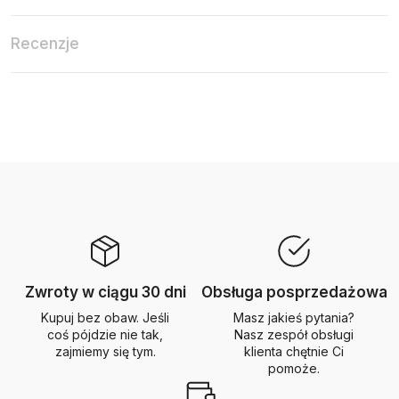
Recenzje
Zwroty w ciągu 30 dni
Obsługa posprzedażowa
Kupuj bez obaw. Jeśli
Masz jakieś pytania?
coś pójdzie nie tak,
Nasz zespół obsługi
zajmiemy się tym.
klienta chętnie Ci
pomoże.