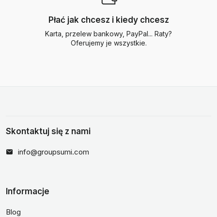
Płać jak chcesz i kiedy chcesz
Karta, przelew bankowy, PayPal... Raty?
Oferujemy je wszystkie.
Skontaktuj się z nami
info@groupsumi.com
Informacje
Blog