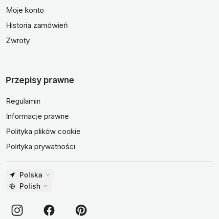
Moje konto
Historia zamówień
Zwroty
Przepisy prawne
Regulamin
Informacje prawne
Polityka plików cookie
Polityka prywatności
Polska
Polish