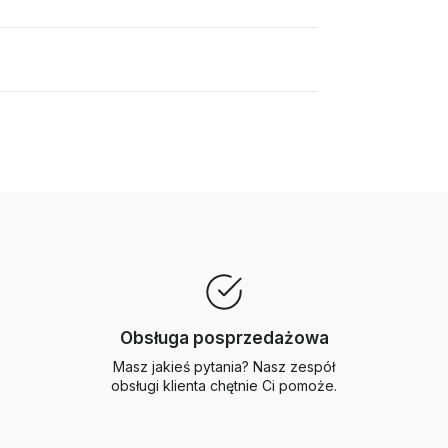
Obsługa posprzedażowa
Masz jakieś pytania? Nasz zespół
obsługi klienta chętnie Ci pomoże.