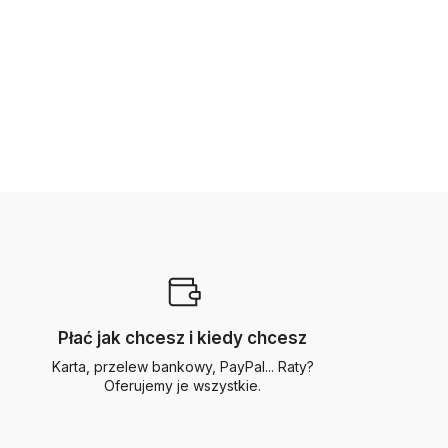
Płać jak chcesz i kiedy chcesz
Karta, przelew bankowy, PayPal... Raty?
Oferujemy je wszystkie.