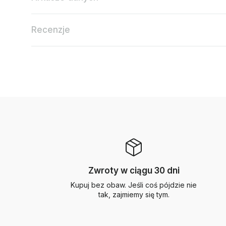
Recenzje
Zwroty w ciągu 30 dni
Kupuj bez obaw. Jeśli coś pójdzie nie
tak, zajmiemy się tym.