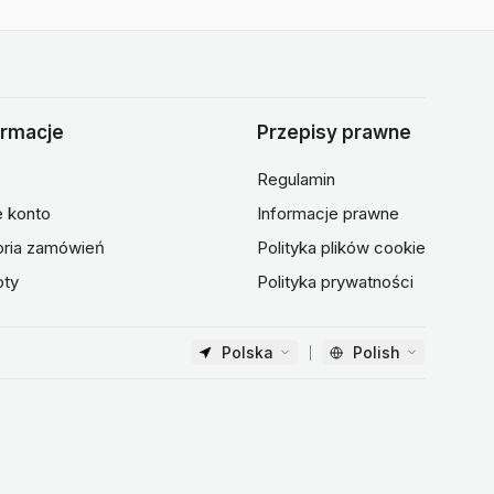
ormacje
Przepisy prawne
Regulamin
 konto
Informacje prawne
oria zamówień
Polityka plików cookie
oty
Polityka prywatności
Polska
Polish