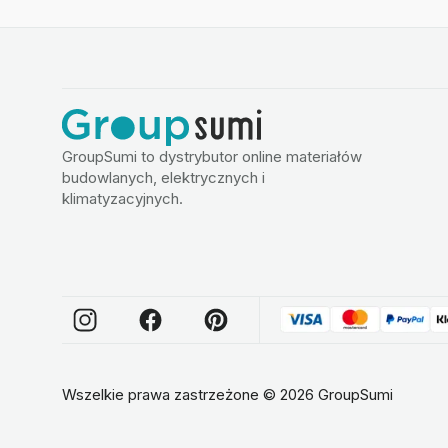
GroupSumi to dystrybutor online materiałów
budowlanych, elektrycznych i
klimatyzacyjnych.
Wszelkie prawa zastrzeżone
©
2026
GroupSumi