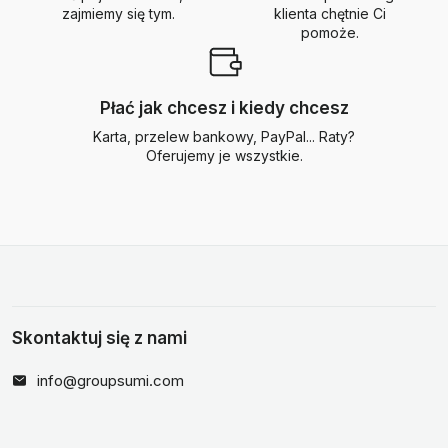
zajmiemy się tym.
klienta chętnie Ci
pomoże.
Płać jak chcesz i kiedy chcesz
Karta, przelew bankowy, PayPal... Raty?
Oferujemy je wszystkie.
Skontaktuj się z nami
info@groupsumi.com