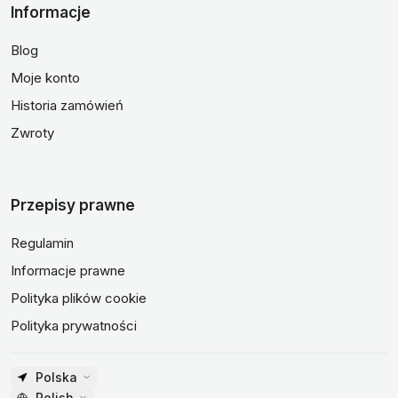
Informacje
Blog
Moje konto
Historia zamówień
Zwroty
Przepisy prawne
Regulamin
Informacje prawne
Polityka plików cookie
Polityka prywatności
Polska
Polish