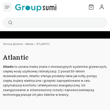
Strona główna
Marka
ATLANTIC
Atlantic
Atlantic
to uznana marka znana z innowacyjnych systemów grzewczych,
ciepłej wody użytkowej i klimatyzacji. Z ponad 50-letnim
doświadczeniem, Atlantic oferuje produkty takie jak kotły, pompy
ciepła, bojlery elektryczne i grzejniki zaprojektowane w celu
optymalizacji komfortu i efektywności energetycznej. Ich
zaangażowanie w zrównoważony rozwój i najnowocześniejszą
technologię plasuje ich jako liderów w branży.