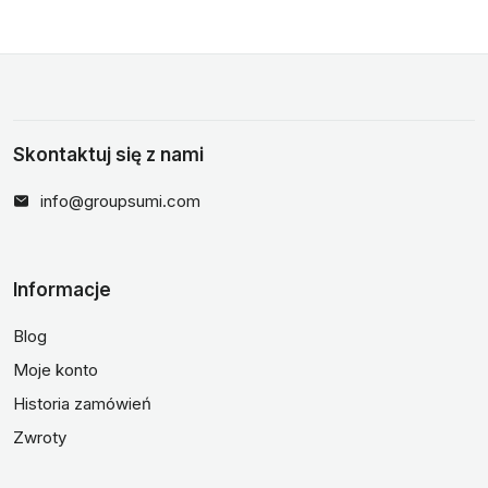
Skontaktuj się z nami
info@groupsumi.com
Informacje
Blog
Moje konto
Historia zamówień
Zwroty