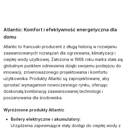
Atlantic: Komfort i efektywność energetyczna dla
domu
Atlantic to francuski producent z długą historią w rozwijaniu
zaawansowanych rozwiązań dla ogrzewania, klimatyzacji i
ciepłej wody użytkowej. Założona w 1968 roku marka stała się
globalnym punktem odniesienia dzięki swojemu podejściu do
innowacji, zrównoważonego projektowania i komfortu
użytkownika. Produkty Atlantic są zaprojektowane, aby
sprostać wymaganiom nowoczesnego rynku, oferując
doskonałą kombinację zaawansowanej technologii i
poszanowania dla środowiska.
Wyróżnione produkty Atlantic
Boilery elektryczne i akumulatory:
Urządzenia zapewniające stały dostęp do ciepłej wody z