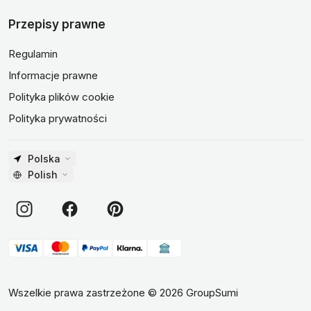
Przepisy prawne
Regulamin
Informacje prawne
Polityka plików cookie
Polityka prywatności
Polska
Polish
Wszelkie prawa zastrzeżone
©
2026
GroupSumi