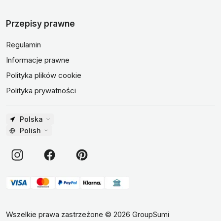
Przepisy prawne
Regulamin
Informacje prawne
Polityka plików cookie
Polityka prywatności
Polska
Polish
Wszelkie prawa zastrzeżone
©
2026
GroupSumi