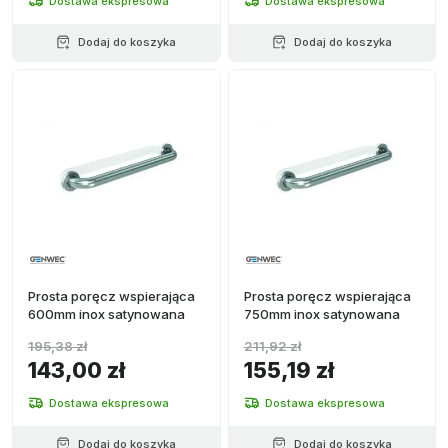
Dostawa ekspresowa
Dostawa ekspresowa
Dodaj do koszyka
Dodaj do koszyka
Prosta poręcz wspierająca
Prosta poręcz wspierająca
600mm inox satynowana
750mm inox satynowana
195,38 zł
211,92 zł
143,00 zł
155,19 zł
Dostawa ekspresowa
Dostawa ekspresowa
Dodaj do koszyka
Dodaj do koszyka