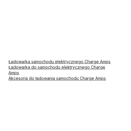
Ładowarka samochodu elektrycznego Charge Amps
Ładowarka do samochodu elektrycznego Charge
Amps
Akcesoria do ładowania samochodu Charge Amps