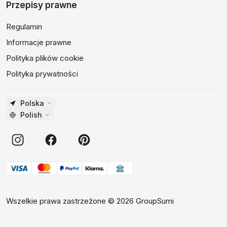
Przepisy prawne
Regulamin
Informacje prawne
Polityka plików cookie
Polityka prywatności
Polska
Polish
Wszelkie prawa zastrzeżone
©
2026
GroupSumi