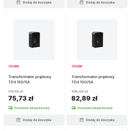
Dodaj do koszyka
Dodaj do koszyka
Transformator prądowy
Transformator prądowy
TD4 150/5A
TD4 100/5A
111,14 zł
119,43 zł
75,73 zł
82,89 zł
Dostawa ekspresowa
Dostawa ekspresowa
Dodaj do koszyka
Dodaj do koszyka