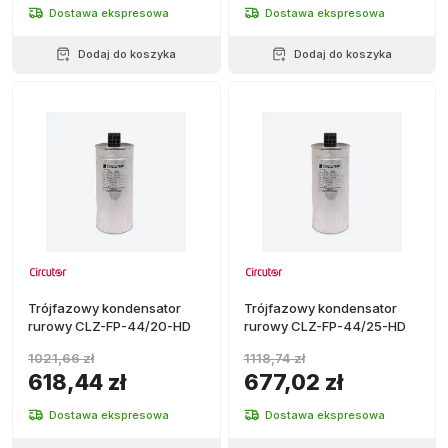
Dostawa ekspresowa
Dostawa ekspresowa
Dodaj do koszyka
Dodaj do koszyka
Trójfazowy kondensator
Trójfazowy kondensator
rurowy CLZ-FP-44/20-HD
rurowy CLZ-FP-44/25-HD
1021,66 zł
1118,74 zł
618,44 zł
677,02 zł
Dostawa ekspresowa
Dostawa ekspresowa