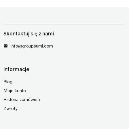
Skontaktuj się z nami
info@groupsumi.com
Informacje
Blog
Moje konto
Historia zamówień
Zwroty