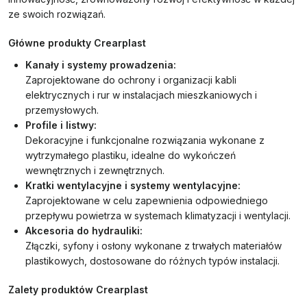
ze swoich rozwiązań.
Główne produkty Crearplast
Kanały i systemy prowadzenia:
Zaprojektowane do ochrony i organizacji kabli
elektrycznych i rur w instalacjach mieszkaniowych i
przemysłowych.
Profile i listwy:
Dekoracyjne i funkcjonalne rozwiązania wykonane z
wytrzymałego plastiku, idealne do wykończeń
wewnętrznych i zewnętrznych.
Kratki wentylacyjne i systemy wentylacyjne:
Zaprojektowane w celu zapewnienia odpowiedniego
przepływu powietrza w systemach klimatyzacji i wentylacji.
Akcesoria do hydrauliki:
Złączki, syfony i osłony wykonane z trwałych materiałów
plastikowych, dostosowane do różnych typów instalacji.
Zalety produktów Crearplast