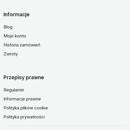
Informacje
Blog
Moje konto
Historia zamówień
Zwroty
Przepisy prawne
Regulamin
Informacje prawne
Polityka plików cookie
Polityka prywatności