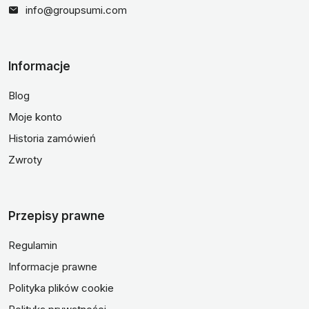
info@groupsumi.com
Informacje
Blog
Moje konto
Historia zamówień
Zwroty
Przepisy prawne
Regulamin
Informacje prawne
Polityka plików cookie