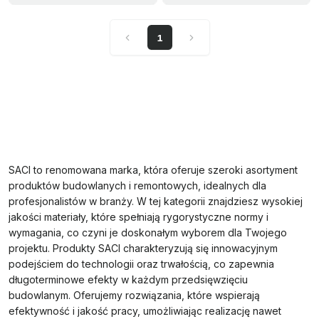
1
SACI to renomowana marka, która oferuje szeroki asortyment
produktów budowlanych i remontowych, idealnych dla
profesjonalistów w branży. W tej kategorii znajdziesz wysokiej
jakości materiały, które spełniają rygorystyczne normy i
wymagania, co czyni je doskonałym wyborem dla Twojego
projektu. Produkty SACI charakteryzują się innowacyjnym
podejściem do technologii oraz trwałością, co zapewnia
długoterminowe efekty w każdym przedsięwzięciu
budowlanym. Oferujemy rozwiązania, które wspierają
efektywność i jakość pracy, umożliwiając realizację nawet