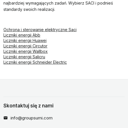
najbardziej wymagających zadań. Wybierz SACI i podnieś
standardy swoich realizacji.
Ochrona i sterowanie elektryczne Saci
Liczniki energii Abb
Liczniki energii Huawei
Liczniki energii Circutor
Liczniki energii Wallbox
Liczniki energii Salicru
Liczniki energii Schneider Electric
Skontaktuj się z nami
info@groupsumi.com