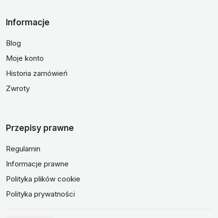
Informacje
Blog
Moje konto
Historia zamówień
Zwroty
Przepisy prawne
Regulamin
Informacje prawne
Polityka plików cookie
Polityka prywatności