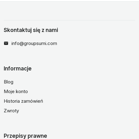
Skontaktuj się z nami
info@groupsumi.com
Informacje
Blog
Moje konto
Historia zamówień
Zwroty
Przepisy prawne