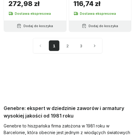
272,98 zł
116,74 zł
Dostawa ekspresowa
Dostawa ekspresowa
Dodaj do koszyka
Dodaj do koszyka
1
2
3
Genebre: ekspert w dziedzinie zaworów i armatury
wysokiej jakości od 1981 roku
Genebre to hiszpańska firma założona w 1981 roku w
Barcelonie, która obecnie jest jednym z wiodących światowych