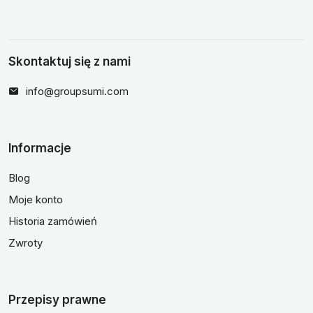
Skontaktuj się z nami
info@groupsumi.com
Informacje
Blog
Moje konto
Historia zamówień
Zwroty
Przepisy prawne