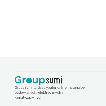
GroupSumi to dystrybutor online materiałów
budowlanych, elektrycznych i
klimatyzacyjnych.