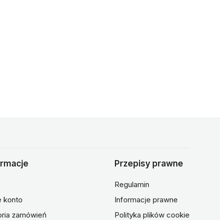
ormacje
Przepisy prawne
Regulamin
 konto
Informacje prawne
oria zamówień
Polityka plików cookie