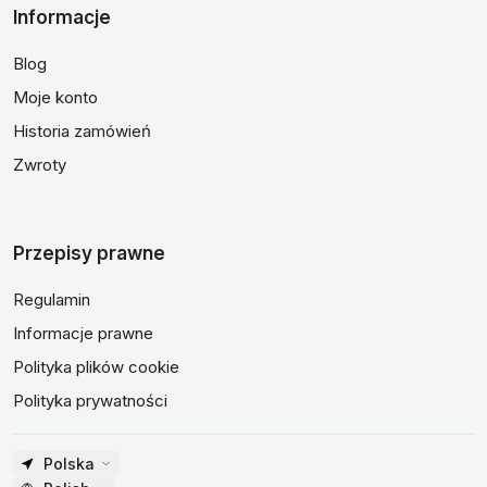
Informacje
Blog
Moje konto
Historia zamówień
Zwroty
Przepisy prawne
Regulamin
Informacje prawne
Polityka plików cookie
Polityka prywatności
Polska