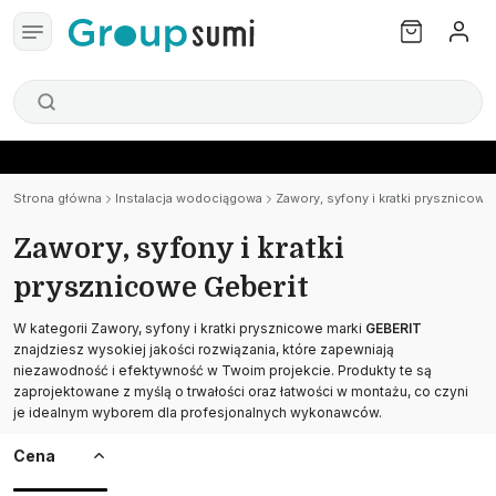
Strona główna
Instalacja wodociągowa
Zawory, syfony i kratki prysznicowe
Zawory, syfony i kratki
prysznicowe Geberit
W kategorii Zawory, syfony i kratki prysznicowe marki
GEBERIT
znajdziesz wysokiej jakości rozwiązania, które zapewniają
niezawodność i efektywność w Twoim projekcie. Produkty te są
zaprojektowane z myślą o trwałości oraz łatwości w montażu, co czyni
je idealnym wyborem dla profesjonalnych wykonawców.
Cena