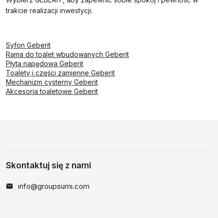
trakcie realizacji inwestycji.
Syfon Geberit
Rama do toalet wbudowanych Geberit
Płyta napędowa Geberit
Toalety i części zamienne Geberit
Mechanizm cysterny Geberit
Akcesoria toaletowe Geberit
Skontaktuj się z nami
info@groupsumi.com