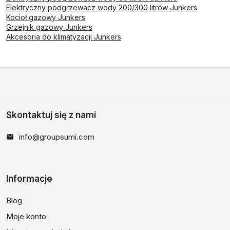
Elektryczny podgrzewacz wody 200/300 litrów Junkers
Kocioł gazowy Junkers
Grzejnik gazowy Junkers
Akcesoria do klimatyzacji Junkers
Skontaktuj się z nami
info@groupsumi.com
Informacje
Blog
Moje konto