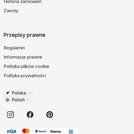
Historia zamówień
Zwroty
Przepisy prawne
Regulamin
Informacje prawne
Polityka plików cookie
Polityka prywatności
Polska
Polish