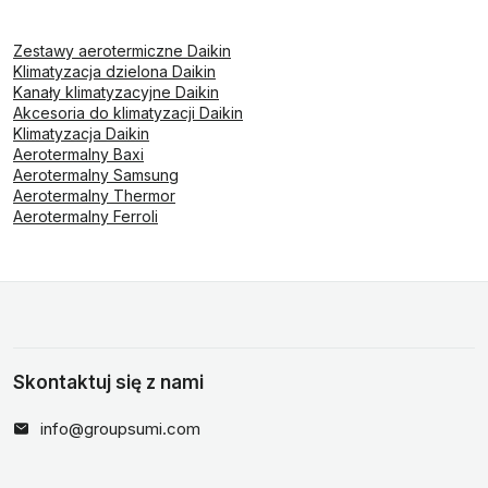
Zestawy aerotermiczne Daikin
Klimatyzacja dzielona Daikin
Kanały klimatyzacyjne Daikin
Akcesoria do klimatyzacji Daikin
Klimatyzacja Daikin
Aerotermalny Baxi
Aerotermalny Samsung
Aerotermalny Thermor
Aerotermalny Ferroli
Skontaktuj się z nami
info@groupsumi.com