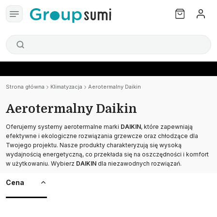
Strona główna
Klimatyzacja
Aerotermalny Daikin
Aerotermalny Daikin
Oferujemy systemy aerotermalne marki
DAIKIN
, które zapewniają
efektywne i ekologiczne rozwiązania grzewcze oraz chłodzące dla
Twojego projektu. Nasze produkty charakteryzują się wysoką
wydajnością energetyczną, co przekłada się na oszczędności i komfort
w użytkowaniu. Wybierz
DAIKIN
dla niezawodnych rozwiązań.
Cena