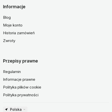
Informacje
Blog
Moje konto
Historia zamówień
Zwroty
Przepisy prawne
Regulamin
Informacje prawne
Polityka plików cookie
Polityka prywatności
Polska