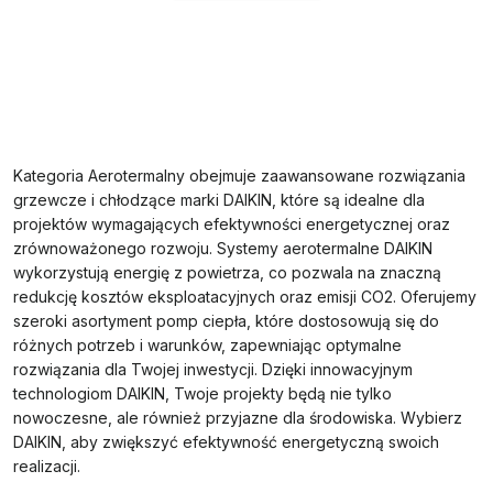
Kategoria Aerotermalny obejmuje zaawansowane rozwiązania
grzewcze i chłodzące marki DAIKIN, które są idealne dla
projektów wymagających efektywności energetycznej oraz
zrównoważonego rozwoju. Systemy aerotermalne DAIKIN
wykorzystują energię z powietrza, co pozwala na znaczną
redukcję kosztów eksploatacyjnych oraz emisji CO2. Oferujemy
szeroki asortyment pomp ciepła, które dostosowują się do
różnych potrzeb i warunków, zapewniając optymalne
rozwiązania dla Twojej inwestycji. Dzięki innowacyjnym
technologiom DAIKIN, Twoje projekty będą nie tylko
nowoczesne, ale również przyjazne dla środowiska. Wybierz
DAIKIN, aby zwiększyć efektywność energetyczną swoich
realizacji.