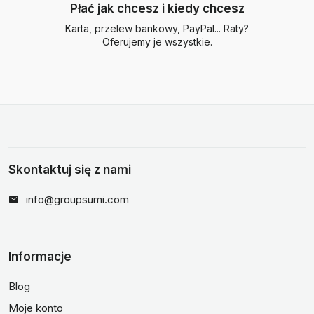
Płać jak chcesz i kiedy chcesz
Karta, przelew bankowy, PayPal... Raty?
Oferujemy je wszystkie.
Skontaktuj się z nami
info@groupsumi.com
Informacje
Blog
Moje konto