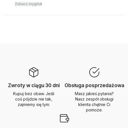
Zobacz oryginał
Zwroty w ciągu 30 dni
Obsługa posprzedażowa
Kupuj bez obaw. Jeśli
Masz jakieś pytania?
coś pójdzie nie tak,
Nasz zespół obsługi
zajmiemy się tym.
klienta chętnie Ci
pomoże.