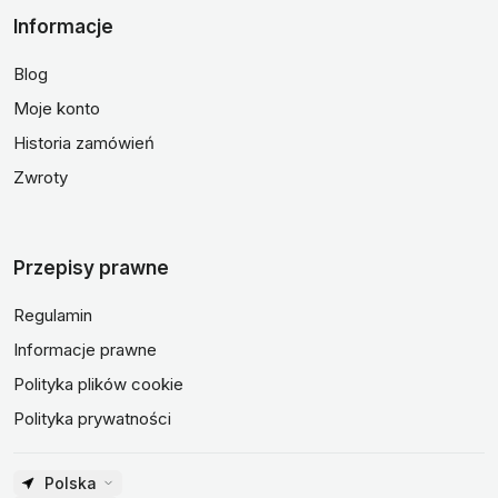
Informacje
Blog
Moje konto
Historia zamówień
Zwroty
Przepisy prawne
Regulamin
Informacje prawne
Polityka plików cookie
Polityka prywatności
Polska